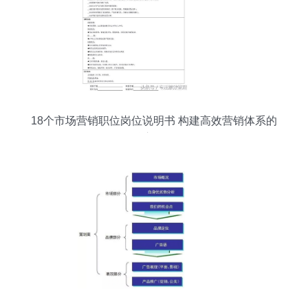
18个市场营销职位岗位说明书 构建高效营销体系的
核心角色