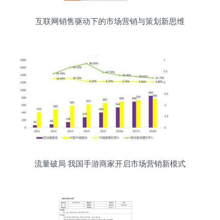
互联网销售驱动下的市场营销与策划新思维
流量破局 我国手游商家开启市场营销新模式