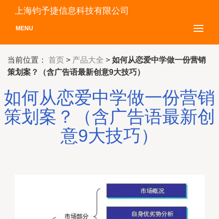
上海钧予捷信息科技有限公司
MENU
当前位置：
首页
>
产品大全
>
如何从恋爱中学做一份营销
策划案？（含广告语最新创意9大技巧）
如何从恋爱中学做一份营销
策划案？（含广告语最新创
意9大技巧）