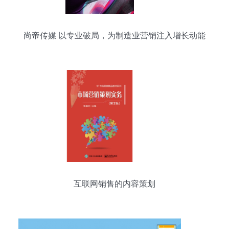
尚帝传媒 以专业破局，为制造业营销注入增长动能
互联网销售的内容策划