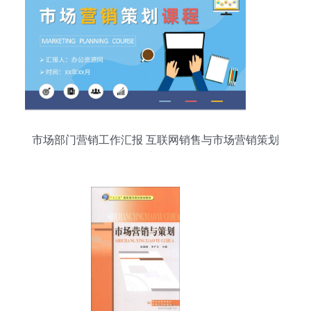
市场部门营销工作汇报 互联网销售与市场营销策划
课程培训总结