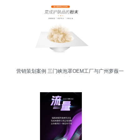
营销策划案例 三门峡泡罩OEM工厂与广州萝薇一
站式解决方案的融合策略