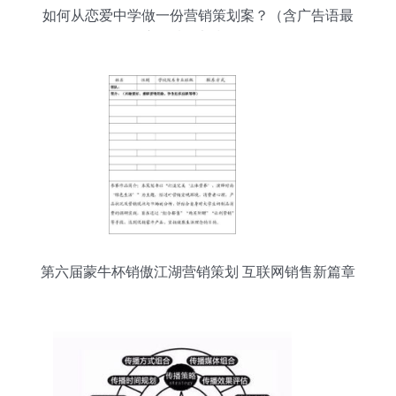
如何从恋爱中学做一份营销策划案？（含广告语最
新创意9大技巧）
第六届蒙牛杯销傲江湖营销策划 互联网销售新篇章